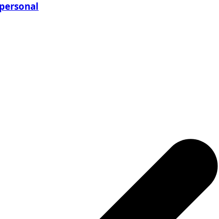
 personal