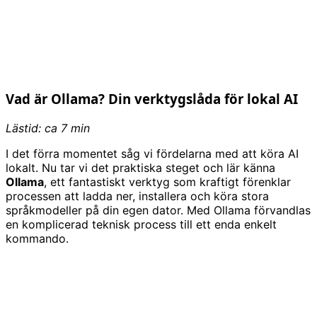
Vad är Ollama? Din verktygslåda för lokal AI
Lästid: ca 7 min
I det förra momentet såg vi fördelarna med att köra AI
lokalt. Nu tar vi det praktiska steget och lär känna
Ollama
, ett fantastiskt verktyg som kraftigt förenklar
processen att ladda ner, installera och köra stora
språkmodeller på din egen dator. Med Ollama förvandlas
en komplicerad teknisk process till ett enda enkelt
kommando.