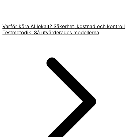
Varför köra AI lokalt? Säkerhet, kostnad och kontroll
Testmetodik: Så utvärderades modellerna