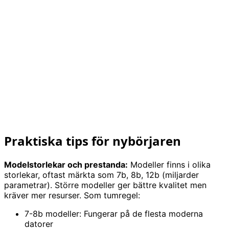
Praktiska tips för nybörjaren
Modelstorlekar och prestanda:
Modeller finns i olika
storlekar, oftast märkta som 7b, 8b, 12b (miljarder
parametrar). Större modeller ger bättre kvalitet men
kräver mer resurser. Som tumregel:
7-8b modeller: Fungerar på de flesta moderna
datorer