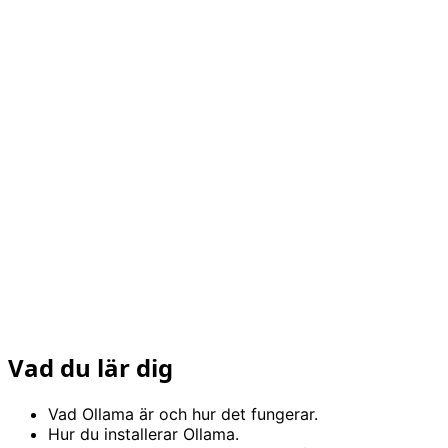
Vad du lär dig
Vad Ollama är och hur det fungerar.
Hur du installerar Ollama.