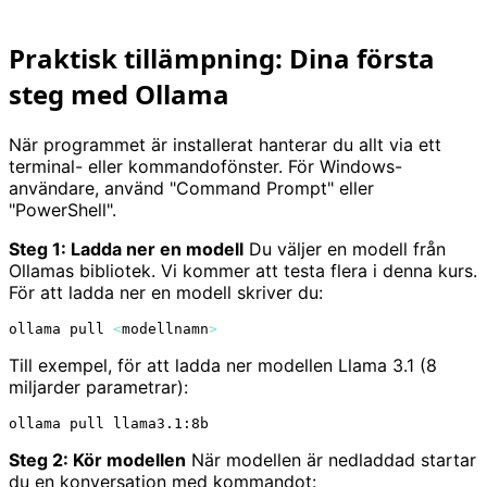
Praktisk tillämpning: Dina första
steg med Ollama
När programmet är installerat hanterar du allt via ett
terminal- eller kommandofönster. För Windows-
användare, använd "Command Prompt" eller
"PowerShell".
Steg 1: Ladda ner en modell
Du väljer en modell från
Ollamas bibliotek. Vi kommer att testa flera i denna kurs.
För att ladda ner en modell skriver du:
ollama pull 
<
modellnamn
>
Till exempel, för att ladda ner modellen Llama 3.1 (8
miljarder parametrar):
Steg 2: Kör modellen
När modellen är nedladdad startar
du en konversation med kommandot: