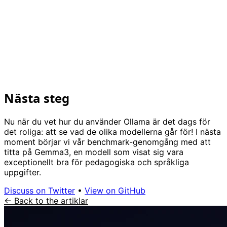
Nästa steg
Nu när du vet hur du använder Ollama är det dags för
det roliga: att se vad de olika modellerna går för! I nästa
moment börjar vi vår benchmark-genomgång med att
titta på Gemma3, en modell som visat sig vara
exceptionellt bra för pedagogiska och språkliga
uppgifter.
Discuss on Twitter
•
View on GitHub
← Back to the artiklar