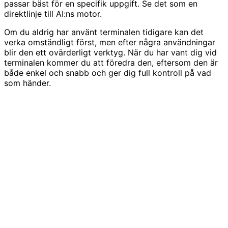
passar bäst för en specifik uppgift. Se det som en
direktlinje till AI:ns motor.
Om du aldrig har använt terminalen tidigare kan det
verka omständligt först, men efter några användningar
blir den ett ovärderligt verktyg. När du har vant dig vid
terminalen kommer du att föredra den, eftersom den är
både enkel och snabb och ger dig full kontroll på vad
som händer.