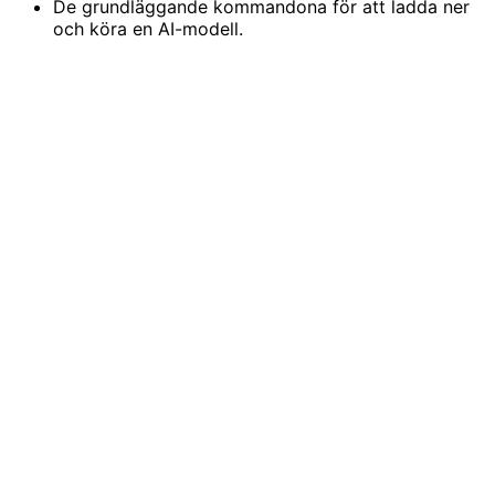
De grundläggande kommandona för att ladda ner
och köra en AI-modell.