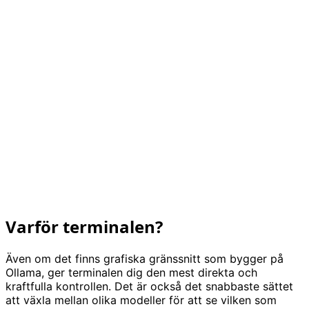
Varför terminalen?
Även om det finns grafiska gränssnitt som bygger på
Ollama, ger terminalen dig den mest direkta och
kraftfulla kontrollen. Det är också det snabbaste sättet
att växla mellan olika modeller för att se vilken som