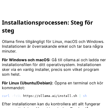
Installationsprocessen: Steg för
steg
Ollama finns tillgängligt för Linux, macOS och Windows.
Installationen är överraskande enkel och tar bara några
minuter.
För Windows och macOS:
Gå till ollama.ai och ladda ner
installationsfilen för ditt operativsystem. Installationen
sker via en vanlig installer, precis som vilket program
som helst.
För Linux (Ubuntu/Debian):
Öppna en terminal och kör
kommandot:
curl
-fsSL
 https://ollama.ai/install.sh 
|
sh
Efter installationen kan du kontrollera att allt fungerar